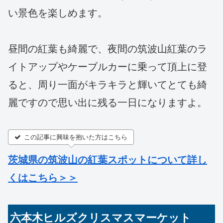
い景色を楽しめます。
昼間の紅葉も綺麗で、夜間の筑波山紅葉のラ
イトアップやケーブルカーに乗って頂上に登
ると、周り一面がキラキラと輝いてとても綺
麗ですので思い出に残る一日になりますよ。
この記事に興味を抱いた方はこちら
茨城県の筑波山の紅葉スポットについて詳し
くはこちら＞＞
六本木ヒルズクリスマスマーケット