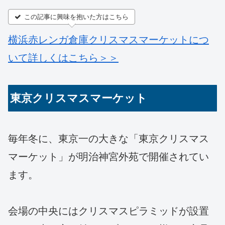
この記事に興味を抱いた方はこちら
横浜赤レンガ倉庫クリスマスマーケットにつ
いて詳しくはこちら＞＞
東京クリスマスマーケット
毎年冬に、東京一の大きな「東京クリスマス
マーケット」が明治神宮外苑で開催されてい
ます。
会場の中央にはクリスマスピラミッドが設置