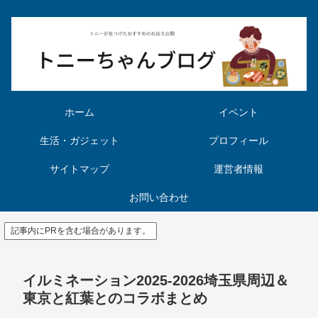
ホーム
イベント
生活・ガジェット
プロフィール
サイトマップ
運営者情報
お問い合わせ
記事内にPRを含む場合があります。
イルミネーション2025-2026埼玉県周辺＆
東京と紅葉とのコラボまとめ