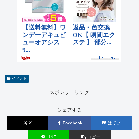
イベント
スポンサーリンク
シェアする
X
Facebook
はてブ
LINE
コピー