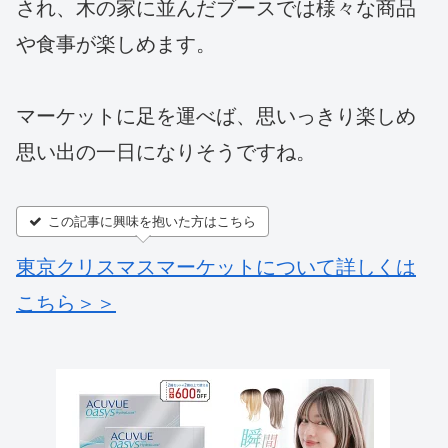
され、木の家に並んだブースでは様々な商品
や食事が楽しめます。
マーケットに足を運べば、思いっきり楽しめ
思い出の一日になりそうですね。
この記事に興味を抱いた方はこちら
東京クリスマスマーケットについて詳しくは
こちら＞＞