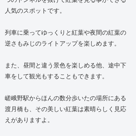
人気のスポットです。
列車に乗ってゆっくりと紅葉や夜間の紅葉の
逆さもみじのライトアップを楽しめます。
また、昼間と違う景色を楽しめる他、途中下
車をして観光もすることもできます。
嵯峨野駅からほんの数分歩いたの場所にある
渡月橋も、その美しい紅葉は素晴らしく見応
えがありますよ。