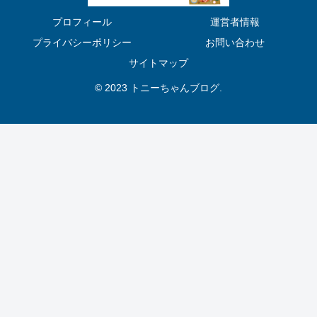
プロフィール
運営者情報
プライバシーポリシー
お問い合わせ
サイトマップ
© 2023 トニーちゃんブログ.