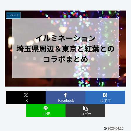
イベント
X
Facebook
はてブ
LINE
コピー
2026.04.10