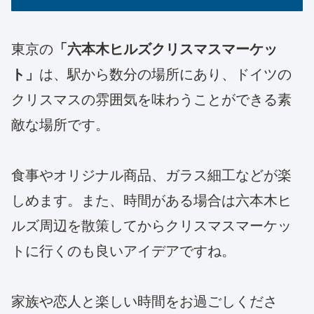
東京の
「六本木ヒルズクリスマスマーケッ
ト」
は、駅から数分の場所にあり、ドイツの
クリスマスの雰囲気を味わうことができる素
敵な場所です。
食事やオリジナル商品、ガラス細工などが楽
しめます。また、時間がある場合は六本木ヒ
ルズ周辺を散策してからクリスマスマーケッ
トに行くのも良いアイデアですね。
家族や恋人と楽しい時間をお過ごしくださ