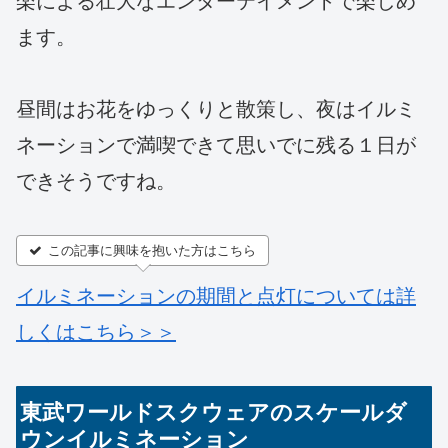
楽による壮大なエンターテイメントで楽しめ
ます。
昼間はお花をゆっくりと散策し、夜はイルミ
ネーションで満喫できて思いでに残る１日が
できそうですね。
この記事に興味を抱いた方はこちら
イルミネーションの期間と点灯については詳
しくはこちら＞＞
東武ワールドスクウェアのスケールダ
ウンイルミネーション