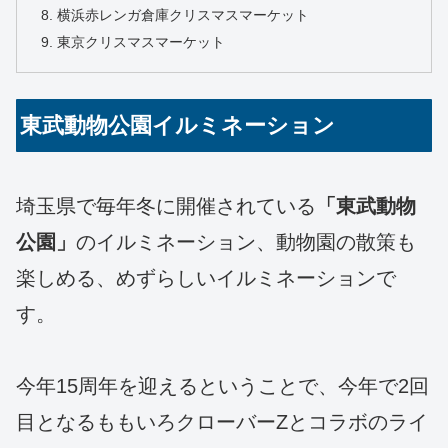
横浜赤レンガ倉庫クリスマスマーケット
東京クリスマスマーケット
東武動物公園イルミネーション
埼玉県で毎年冬に開催されている
「東武動物
公園」
のイルミネーション、動物園の散策も
楽しめる、めずらしいイルミネーションで
す。
今年15周年を迎えるということで、今年で2回
目となるももいろクローバーZとコラボのライ