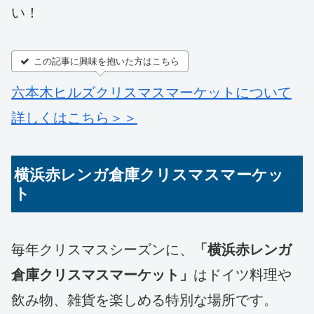
い！
この記事に興味を抱いた方はこちら
六本木ヒルズクリスマスマーケットについて
詳しくはこちら＞＞
横浜赤レンガ倉庫クリスマスマーケッ
ト
毎年クリスマスシーズンに、
「横浜赤レンガ
倉庫クリスマスマーケット」
はドイツ料理や
飲み物、雑貨を楽しめる特別な場所です。