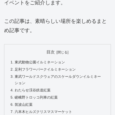
イベントをご紹介します。
この記事は、素晴らしい場所を楽しめるまと
め記事です。
目次
東武動物公園イルミネーション
足利フラワーパークイルミネーション
東武ワールドスクウェアのスケールダウンイルミネー
ション
わたらせ渓谷鉄道紅葉
嵯峨野トロッコ列車の紅葉
筑波山紅葉
六本木ヒルズクリスマスマーケット