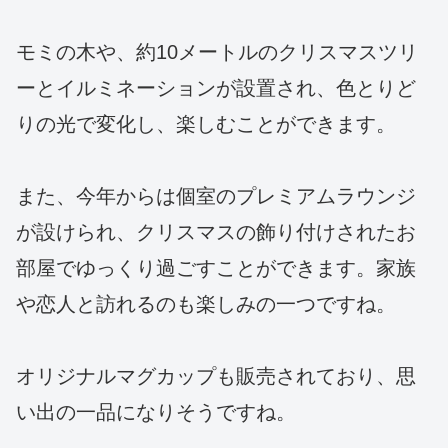
モミの木や、約10メートルのクリスマスツリ
ーとイルミネーションが設置され、色とりど
りの光で変化し、楽しむことができます。
また、今年からは個室のプレミアムラウンジ
が設けられ、クリスマスの飾り付けされたお
部屋でゆっくり過ごすことができます。家族
や恋人と訪れるのも楽しみの一つですね。
オリジナルマグカップも販売されており、思
い出の一品になりそうですね。