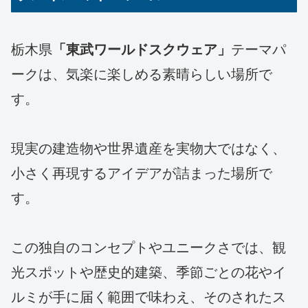
栃木県
「東武ワールドスクウェア」
テーマパ
ークは、気楽に楽しめる素晴らしい場所で
す。
現実の建造物や世界遺産を実物大ではなく、
小さく再現するアイデアが詰まった場所で
す。
この独自のコンセプトやユニークさでは、観
光スポットや歴史的建築、季節ごとの花やイ
ルミが手に届く範囲で味わえ、そのされたス