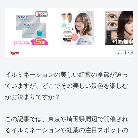
イルミネーションの美しい紅葉の季節が迫っ
ていますが、どこでその美しい景色を楽しむ
かお決まりですか？
この記事では、東京や埼玉県周辺で開催され
るイルミネーションや紅葉の注目スポットの