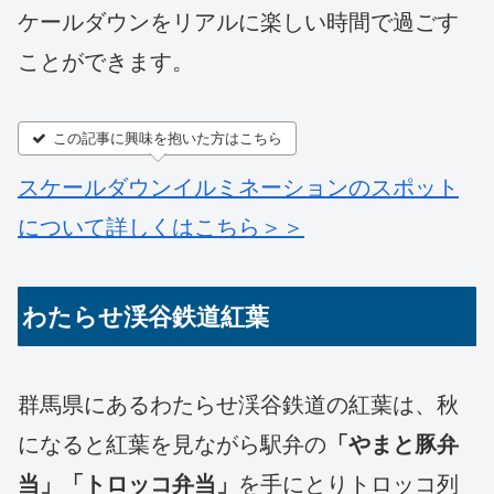
ケールダウンをリアルに楽しい時間で過ごす
ことができます。
この記事に興味を抱いた方はこちら
スケールダウンイルミネーションのスポット
について詳しくはこちら＞＞
わたらせ渓谷鉄道紅葉
群馬県にあるわたらせ渓谷鉄道の紅葉は、秋
になると紅葉を見ながら駅弁の
「やまと豚弁
当」「トロッコ弁当」
を手にとりトロッコ列