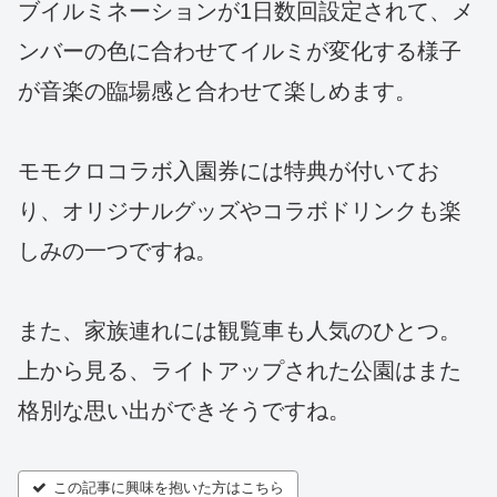
ブイルミネーションが1日数回設定されて、メ
ンバーの色に合わせてイルミが変化する様子
が音楽の臨場感と合わせて楽しめます。
モモクロコラボ入園券には特典が付いてお
り、オリジナルグッズやコラボドリンクも楽
しみの一つですね。
また、家族連れには観覧車も人気のひとつ。
上から見る、ライトアップされた公園はまた
格別な思い出ができそうですね。
この記事に興味を抱いた方はこちら