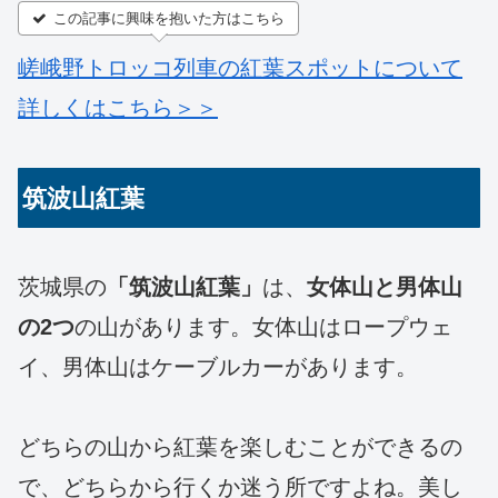
この記事に興味を抱いた方はこちら
嵯峨野トロッコ列車の紅葉スポットについて
詳しくはこちら＞＞
筑波山紅葉
茨城県の
「筑波山紅葉」
は、
女体山と男体山
の2つ
の山があります。女体山はロープウェ
イ、男体山はケーブルカーがあります。
どちらの山から紅葉を楽しむことができるの
で、どちらから行くか迷う所ですよね。美し