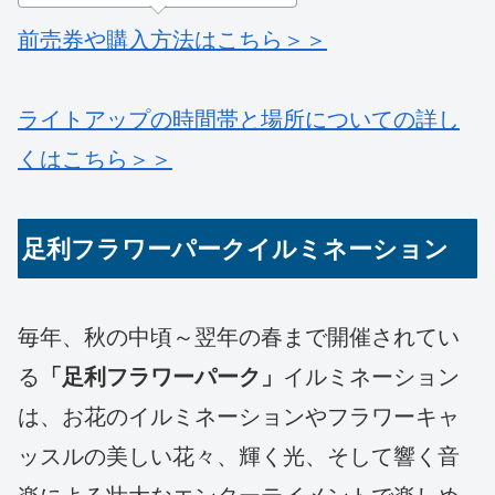
前売券や購入方法はこちら＞＞
ライトアップの時間帯と場所についての詳し
くはこちら＞＞
足利フラワーパークイルミネーション
毎年、秋の中頃～翌年の春まで開催されてい
る
「足利フラワーパーク」
イルミネーション
は、お花のイルミネーションやフラワーキャ
ッスルの美しい花々、輝く光、そして響く音