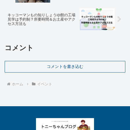
キッコーマンもの知りしょうゆ館の工場
見学は予約制？所要時間＆お土産やアク
セス方法も
コメント
コメントを書き込む
ホーム
イベント