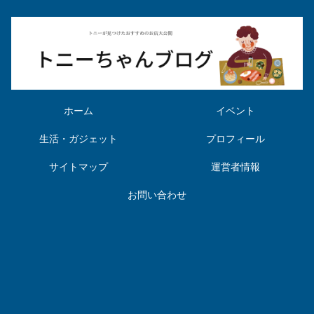
ホーム
イベント
生活・ガジェット
プロフィール
サイトマップ
運営者情報
お問い合わせ