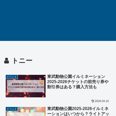
トニー
東武動物公園イルミネーション
イベント
2025-2026チケットの前売り券や
割引券はある？購入方法も
2026.04.10
東武動物公園2025-2026イルミネ
イベント
ーションはいつから？ライトアッ