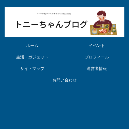
ホーム
イベント
生活・ガジェット
プロフィール
サイトマップ
運営者情報
お問い合わせ